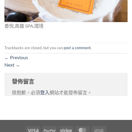
香悅,高雄 SPA,環境
Trackbacks are closed, but you can
post a comment
.
←
Previous
Next
→
發佈留言
很抱歉，必須
登入
網站才能發佈留言。