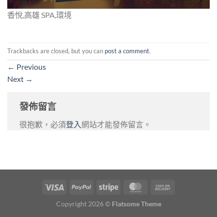
香悅,高雄 SPA,環境
Trackbacks are closed, but you can
post a comment
.
←
Previous
Next
→
發佈留言
很抱歉，必須
登入
網站才能發佈留言。
Copyright 2026 ©
Flatsome Theme