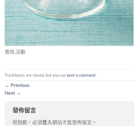
香悅,活動
Trackbacks are closed, but you can
post a comment
.
←
Previous
Next
→
發佈留言
很抱歉，必須
登入
網站才能發佈留言。