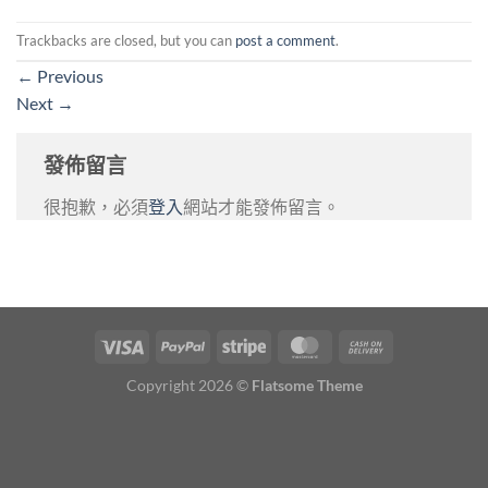
Trackbacks are closed, but you can
post a comment
.
←
Previous
Next
→
發佈留言
很抱歉，必須
登入
網站才能發佈留言。
Copyright 2026 ©
Flatsome Theme