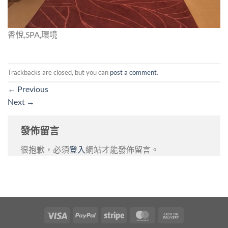
香悅,SPA,環境
Trackbacks are closed, but you can
post a comment
.
←
Previous
Next
→
發佈留言
很抱歉，必須
登入
網站才能發佈留言。